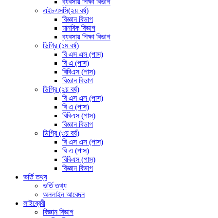
ব্যবসায় শিক্ষা বিভাগ
এইচএসসি(২য় বর্ষ)
বিজ্ঞান বিভাগ
মানবিক বিভাগ
ব্যবসায় শিক্ষা বিভাগ
ডিগ্রি (১ম বর্ষ)
বি এস এস (পাস)
বি এ (পাস)
বিবিএস (পাস)
বিজ্ঞান বিভাগ
ডিগ্রি (২য় বর্ষ)
বি এস এস (পাস)
বি এ (পাস)
বিবিএস (পাস)
বিজ্ঞান বিভাগ
ডিগ্রি (৩য় বর্ষ)
বি এস এস (পাস)
বি এ (পাস)
বিবিএস (পাস)
বিজ্ঞান বিভাগ
ভর্তি তথ্য
ভর্তি তথ্য
অনলাইন আবেদন
লাইব্রেরী
বিজ্ঞান বিভাগ